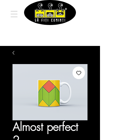
Almost perfect