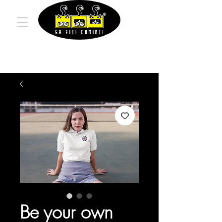
Be your own