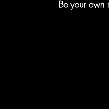
Be your own r