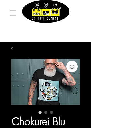
Chokurei Blu