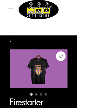
Firestarter