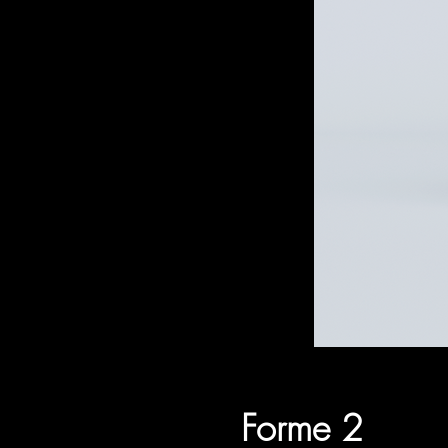
Forme 2