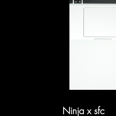
Ninja x sfc