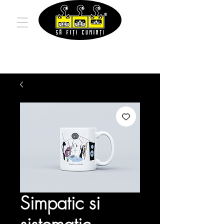
Simpatic si