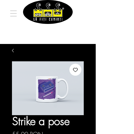
Strike a pose
Preț