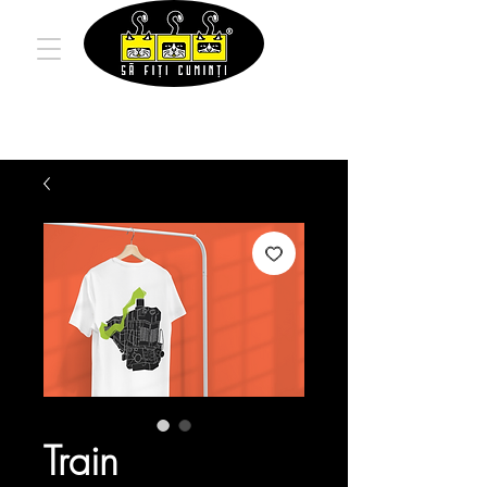
Train