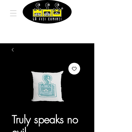
Truly speaks no