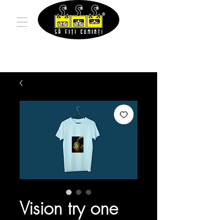
Vision try one