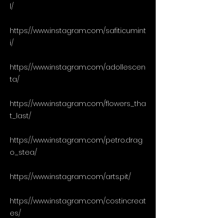
l/
https://www.instagram.com/safiticumint
i/
https://www.instagram.com/adollescen
ta/
https://www.instagram.com/flowers_tha
t_last/
https://www.instagram.com/petro.drag
o_stea/
https://www.instagram.com/arts.pit/
https://www.instagram.com/costincreat
es/