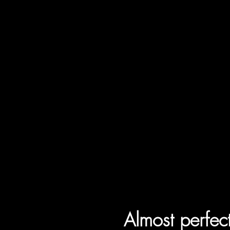
Almost perfec