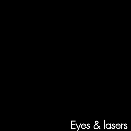
Eyes & lasers