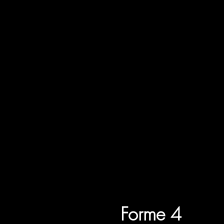
Forme 4