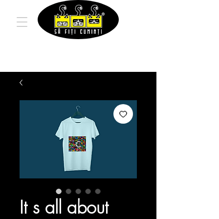
It s all about