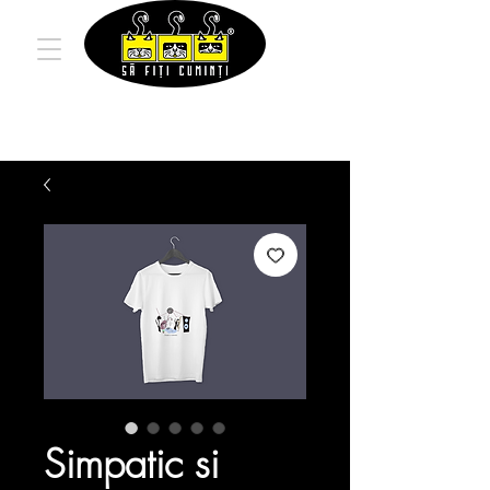
Simpatic si