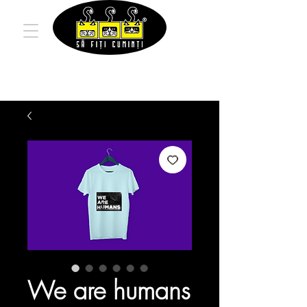
We are humans